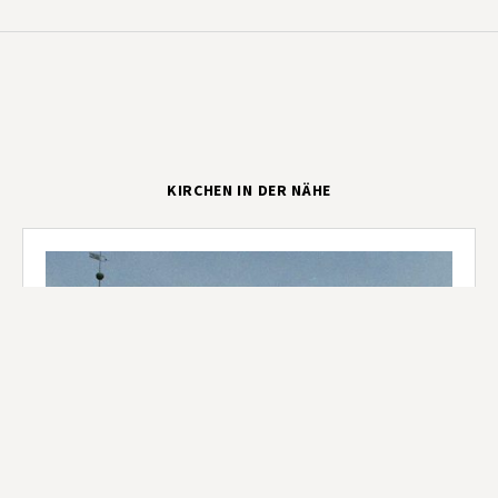
KIRCHEN IN DER NÄHE