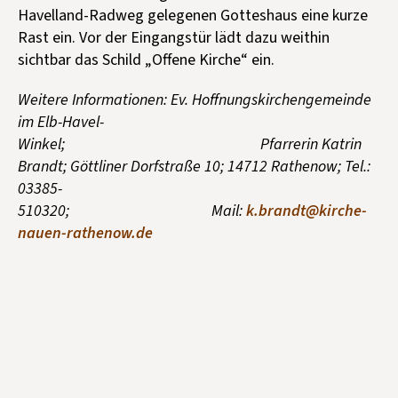
Havelland-Radweg gelegenen Gotteshaus eine kurze
Rast ein. Vor der Eingangstür lädt dazu weithin
sichtbar das Schild „Offene Kirche“ ein.
Weitere Informationen: Ev. Hoffnungskirchengemeinde
im Elb-Havel-
Winkel; Pfarrerin Katrin
Brandt; Göttliner Dorfstraße 10; 14712 Rathenow; Tel.:
03385-
510320; Mail:
k.brandt@kirche-
nauen-rathenow.de