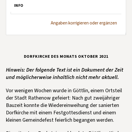
INFO
Angaben korrigieren oder ergänzen
DORFKIRCHE DES MONATS OKTOBER 2021
Hinweis: Der folgende Text ist ein Dokument der Zeit
und möglicherweise inhaltlich nicht mehr aktuell.
Vor wenigen Wochen wurde in Göttlin, einem Ortsteil
der Stadt Rathenow gefeiert: Nach gut zweijähriger
Bauzeit konnte die Wiedereinweihung der sanierten
Dorfkirche mit einem Festgottesdienst und einem
kleinen Gemeindefest feierlich begangen werden.