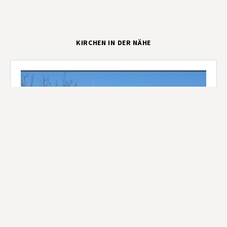
KIRCHEN IN DER NÄHE