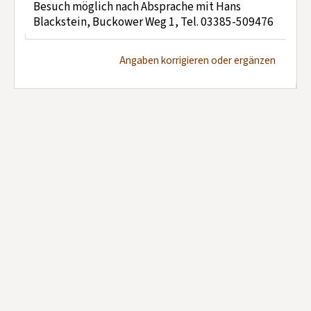
Besuch möglich nach Absprache mit Hans
Blackstein, Buckower Weg 1, Tel. 03385-509476
Angaben korrigieren oder ergänzen