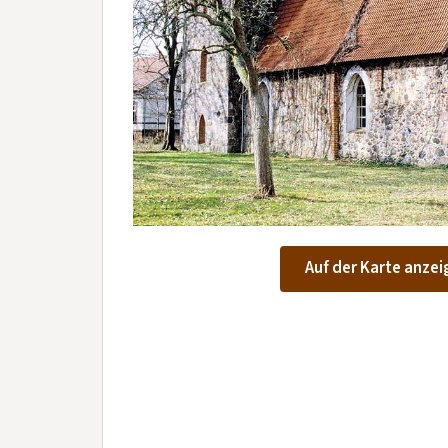
Auf der Karte anzei