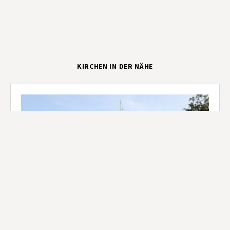
KIRCHEN IN DER NÄHE