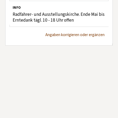
INFO
Radfahrer- und Ausstellungskirche. Ende Mai bis
Erntedank tägl. 10 - 18 Uhr offen
Angaben korrigieren oder ergänzen