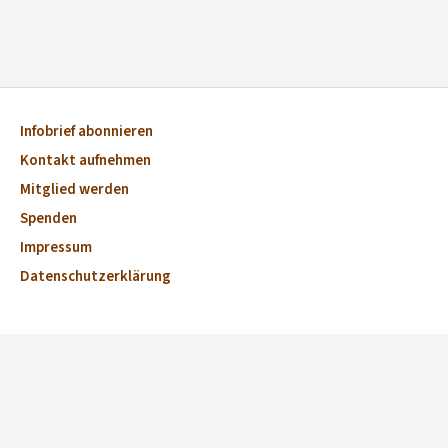
Infobrief abonnieren
Kontakt aufnehmen
Mitglied werden
Spenden
Impressum
Datenschutzerklärung
Aktuelles
Veranstaltungen
Marktplatz