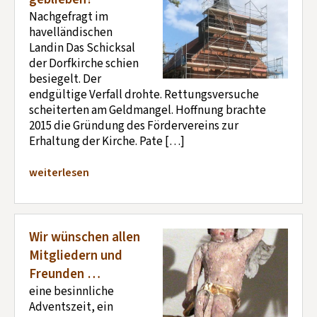
Nachgefragt im
havelländischen
Landin Das Schicksal
der Dorfkirche schien
besiegelt. Der
endgültige Verfall drohte. Rettungsversuche
scheiterten am Geldmangel. Hoffnung brachte
2015 die Gründung des Fördervereins zur
Erhaltung der Kirche. Pate […]
weiterlesen
Wir wünschen allen
Mitgliedern und
Freunden …
eine besinnliche
Adventszeit, ein