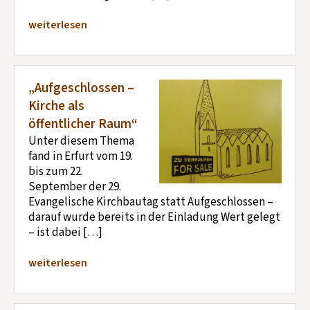
weiterlesen
„Aufgeschlossen –
Kirche als
öffentlicher Raum“
Unter diesem Thema
fand in Erfurt vom 19.
bis zum 22.
September der 29.
Evangelische Kirchbautag statt Aufgeschlossen –
darauf wurde bereits in der Einladung Wert gelegt
– ist dabei […]
weiterlesen