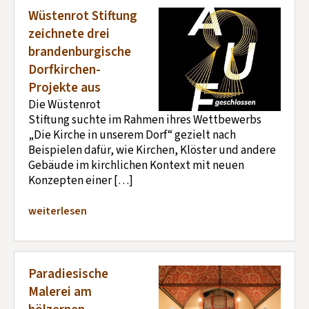
Wüstenrot Stiftung
zeichnete drei
brandenburgische
Dorfkirchen-
Projekte aus
Die Wüstenrot
Stiftung suchte im Rahmen ihres Wettbewerbs
„Die Kirche in unserem Dorf“ gezielt nach
Beispielen dafür, wie Kirchen, Klöster und andere
Gebäude im kirchlichen Kontext mit neuen
Konzepten einer […]
weiterlesen
Paradiesische
Malerei am