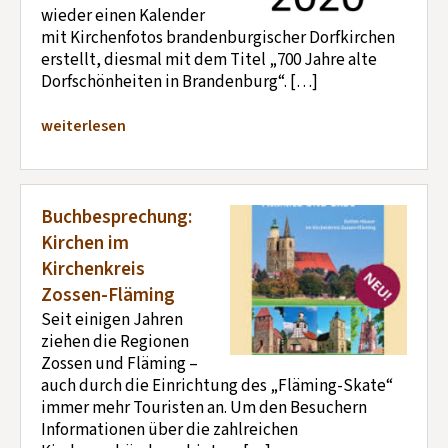
wieder einen Kalender
mit Kirchenfotos brandenburgischer Dorfkirchen
erstellt, diesmal mit dem Titel „700 Jahre alte
Dorfschönheiten in Brandenburg“. […]
weiterlesen
Buchbesprechung:
Kirchen im
Kirchenkreis
Zossen-Fläming
Seit einigen Jahren
ziehen die Regionen
Zossen und Fläming –
auch durch die Einrichtung des „Fläming-Skate“
immer mehr Touristen an. Um den Besuchern
Informationen über die zahlreichen