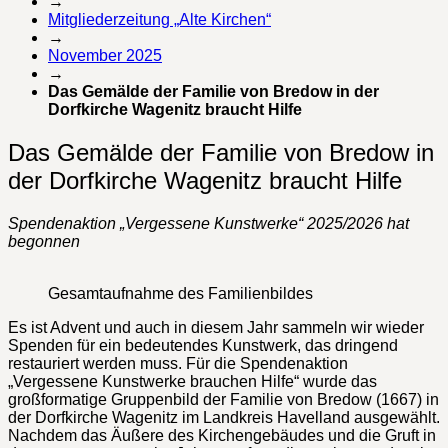
→
Mitgliederzeitung „Alte Kirchen“
→
November 2025
→
Das Gemälde der Familie von Bredow in der
Dorfkirche Wagenitz braucht Hilfe
Das Gemälde der Familie von Bredow in
der Dorfkirche Wagenitz braucht Hilfe
Spendenaktion „Vergessene Kunstwerke“ 2025/2026 hat
begonnen
Gesamtaufnahme des Familienbildes
Es ist Advent und auch in diesem Jahr sammeln wir wieder
Spenden für ein bedeutendes Kunstwerk, das dringend
restauriert werden muss. Für die Spendenaktion
„Vergessene Kunstwerke brauchen Hilfe“ wurde das
großformatige Gruppenbild der Familie von Bredow (1667) in
der Dorfkirche Wagenitz im Landkreis Havelland ausgewählt.
Nachdem das Äußere des Kirchengebäudes und die Gruft in