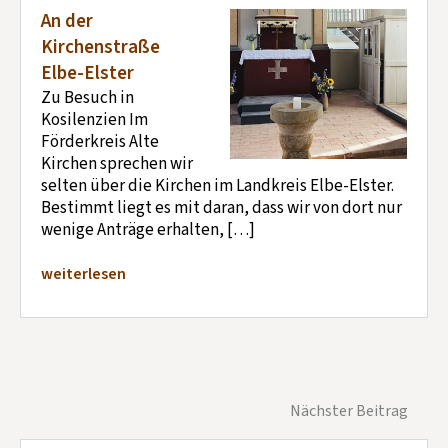
An der
Kirchenstraße
Elbe-Elster
Zu Besuch in
Kosilenzien Im
Förderkreis Alte
Kirchen sprechen wir
selten über die Kirchen im Landkreis Elbe-Elster.
Bestimmt liegt es mit daran, dass wir von dort nur
wenige Anträge erhalten, […]
weiterlesen
Nächster Beitrag