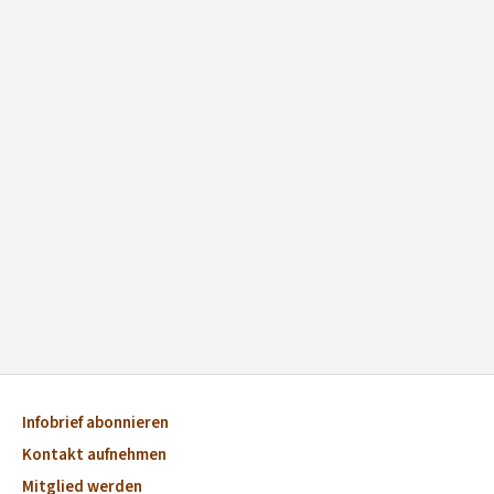
Infobrief abonnieren
Kontakt aufnehmen
Mitglied werden