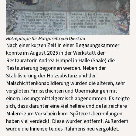
Holzepitaph für Margareta von Dieskau
Nach einer kurzen Zeit in einer Begasungskammer
konnte im August 2025 in der Werkstatt der
Restauratorin Andrea Himpel in Halle (Saale) die
Restaurierung begonnen werden. Neben der
Stabilisierung der Holzsubstanz und der
Malschichtenkonsolidierung wurden die älteren, sehr
vergilbten Firnisschichten und Übermalungen mit
einem Lösungsmittelgemisch abgenommen. Es zeigte
sich, dass darunter eine viel hellere und detailreichere
Malerei zum Vorschein kam. Spätere Übermalungen
haben viel verdeckt. Diese wurden entfernt. Außerdem
wurde die Innenseite des Rahmens neu vergoldet.