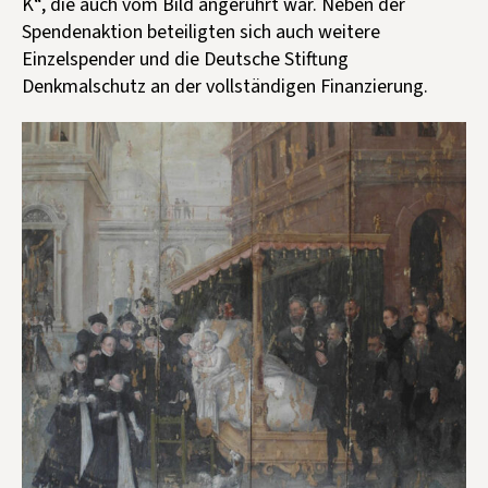
K“, die auch vom Bild angerührt war. Neben der
Spendenaktion beteiligten sich auch weitere
Einzelspender und die Deutsche Stiftung
Denkmalschutz an der vollständigen Finanzierung.