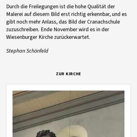
Durch die Freilegungen ist die hohe Qualität der
Malerei auf diesem Bild erst richtig erkennbar, und es
gibt noch mehr Anlass, das Bild der Cranachschule
zuzuschreiben. Ende November wird es in der
Wiesenburger Kirche zurückerwartet.
Stephan Schönfeld
ZUR KIRCHE