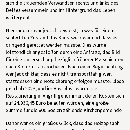
sich die trauernden Verwandten rechts und links des
Bettes versammeln und im Hintergrund das Leben
weitergeht.
Niemandem war jedoch bewusst, in was für einem
schlechten Zustand das Kunstwerk war und dass es
dringend gerettet werden musste. Dies wurde
letztendlich angestoßen durch eine Anfrage, das Bild
für eine Untersuchung bezüglich früherer Malschichten
nach Köln zu transportieren. Nach einer Begutachtung
war jedoch klar, dass es nicht transportfähig war,
stattdessen eine Notsicherung erfolgen musste. Diese
geschah 2023, und im Anschluss wurde die
Restaurierung in Angriff genommen, deren Kosten sich
auf 24.936,45 Euro belaufen würden, eine große
Summe für die 600 Seelen zählende Kirchengemeinde.
Daher war es ein großes Glück, dass das Holzepitaph