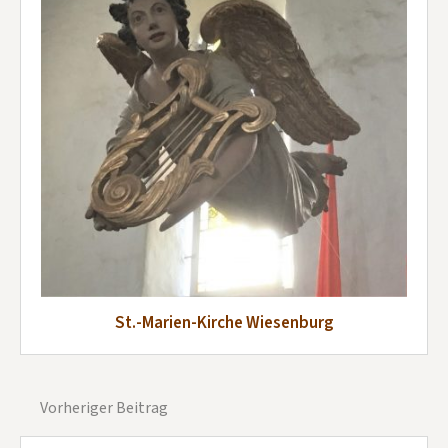
St.-Marien-Kirche Wiesenburg
Vorheriger Beitrag