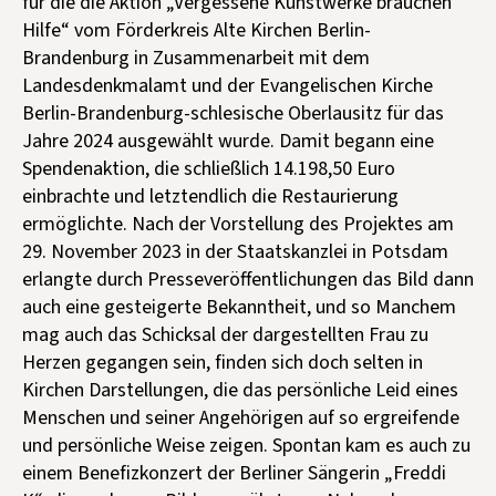
für die die Aktion „Vergessene Kunstwerke brauchen
Hilfe“ vom Förderkreis Alte Kirchen Berlin-
Brandenburg in Zusammenarbeit mit dem
Landesdenkmalamt und der Evangelischen Kirche
Berlin-Brandenburg-schlesische Oberlausitz für das
Jahre 2024 ausgewählt wurde. Damit begann eine
Spendenaktion, die schließlich 14.198,50 Euro
einbrachte und letztendlich die Restaurierung
ermöglichte. Nach der Vorstellung des Projektes am
29. November 2023 in der Staatskanzlei in Potsdam
erlangte durch Presseveröffentlichungen das Bild dann
auch eine gesteigerte Bekanntheit, und so Manchem
mag auch das Schicksal der dargestellten Frau zu
Herzen gegangen sein, finden sich doch selten in
Kirchen Darstellungen, die das persönliche Leid eines
Menschen und seiner Angehörigen auf so ergreifende
und persönliche Weise zeigen. Spontan kam es auch zu
einem Benefizkonzert der Berliner Sängerin „Freddi